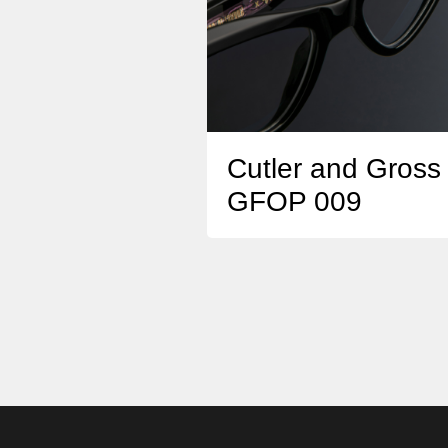
Cutler and Gross
GFOP 009