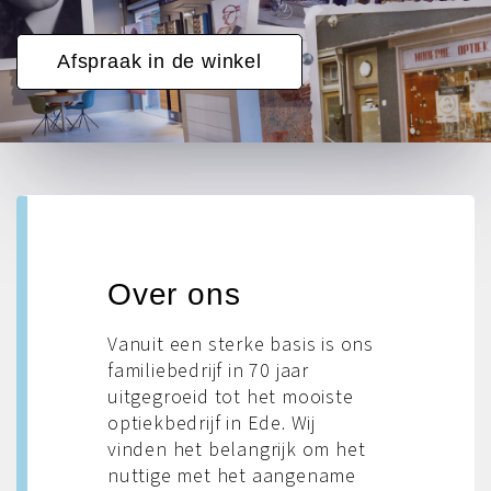
Afspraak in de winkel
Over ons
Vanuit een sterke basis is ons
familiebedrijf in 70 jaar
uitgegroeid tot het mooiste
optiekbedrijf in Ede. Wij
vinden het belangrijk om het
nuttige met het aangename