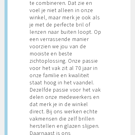
te combineren. Dat zie en
voel je niet alleen in onze
winkel, maar merk je ook als
je met de perfecte bril of
lenzen naar buiten loopt. Op
een verrassende manier
voorzien we jou van de
mooiste en beste
zichtoplossing. Onze passie
voor het vak zit al 70 jaar in
onze familie en kwaliteit
staat hoog in het vaandel.
Dezelfde passie voor het vak
delen onze medewerkers en
dat merk je in de winkel
direct. Bij ons werken echte
vakmensen die zelf brillen
herstellen en glazen slijpen.
Daarnaast is ons