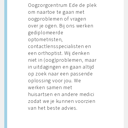
Oogzorgcentrum Ede de plek
om naartoe te gaan met
oogproblemen of vragen
over je ogen. Bij ons werken
gediplomeerde
optometristen,
contactlensspecialisten en
een orthoptist. Wij denken
niet in (oog)problemen, maar
in uitdagingen en gaan altijd
op zoek naar een passende
oplossing voor jou. We
werken samen met
huisartsen en andere medici
zodat we je kunnen voorzien
van het beste advies.