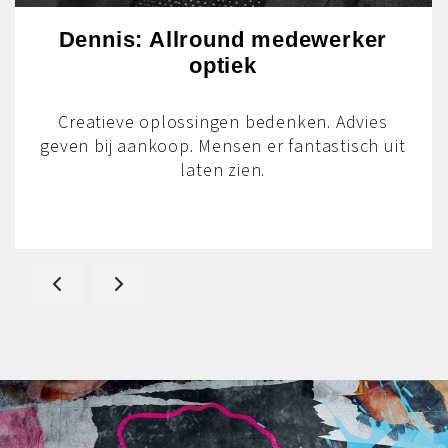
geven bij aankoop. Mensen er fantastisch uit
laten zien.
Onze reviews