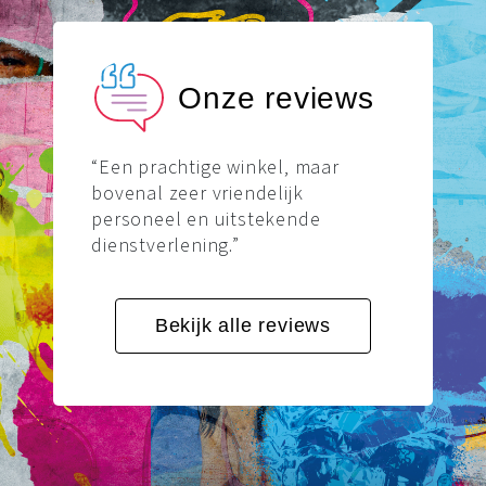
“Een prachtige winkel, maar
bovenal zeer vriendelijk
personeel en uitstekende
dienstverlening.”
Bekijk alle reviews