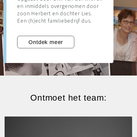
Ontdek meer
Ontmoet het team: