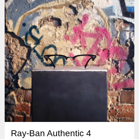
Ray-Ban Authentic 4