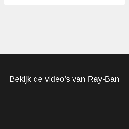
Bekijk de video's van Ray-Ban