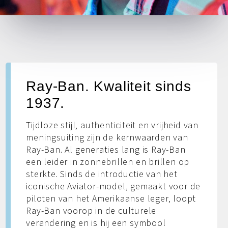
Ray-Ban. Kwaliteit sinds
1937.
Tijdloze stijl, authenticiteit en vrijheid van
meningsuiting zijn de kernwaarden van
Ray-Ban. Al generaties lang is Ray-Ban
een leider in zonnebrillen en brillen op
sterkte. Sinds de introductie van het
iconische Aviator-model, gemaakt voor de
piloten van het Amerikaanse leger, loopt
Ray-Ban voorop in de culturele
verandering en is hij een symbool