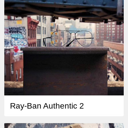
Ray-Ban Authentic 2