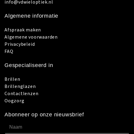
info@vdwieloptiek.nl
Algemene informatie
Afspraak maken
Algemene voorwaarden
Privacybeleid
FAQ
Gespecialiseerd in
Brillen
Brillenglazen
Contactlenzen
Oogzorg
Abonneer op onze nieuwsbrief