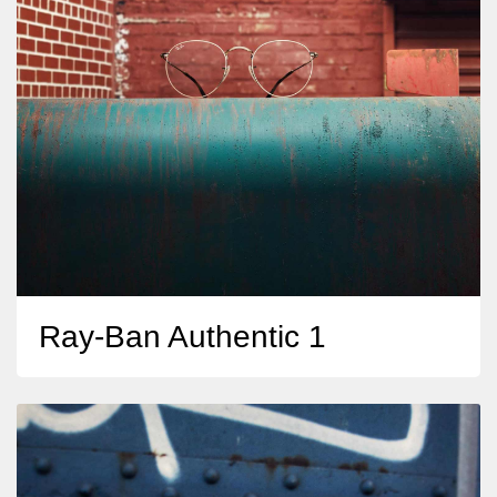
Ray-Ban Authentic 1