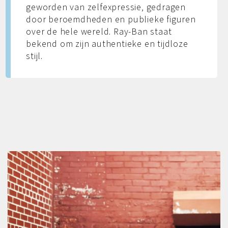
geworden van zelfexpressie, gedragen
door beroemdheden en publieke figuren
over de hele wereld. Ray-Ban staat
bekend om zijn authentieke en tijdloze
stijl.