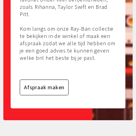
zoals Rihanna, Taylor Swift en Brad
Pitt.
Kom langs om onze Ray-Ban collectie
te bekijken in de winkel of maak een
afspraak zodat we alle tijd hebben om
je een goed advies te kunnen geven
welke bril het beste bij je past.
Afspraak maken