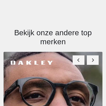
Bekijk onze andere top
merken