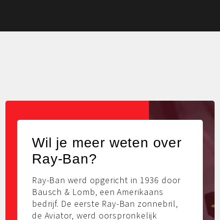
Wil je meer weten over
Ray-Ban?
Ray-Ban werd opgericht in 1936 door
Bausch & Lomb, een Amerikaans
bedrijf. De eerste Ray-Ban zonnebril,
de Aviator, werd oorspronkelijk