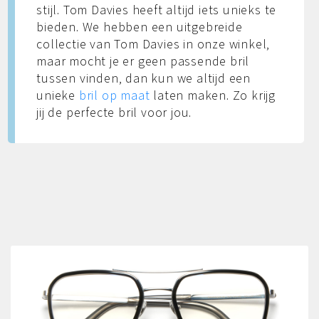
stijl. Tom Davies heeft altijd iets unieks te
bieden. We hebben een uitgebreide
collectie van Tom Davies in onze winkel,
maar mocht je er geen passende bril
tussen vinden, dan kun we altijd een
unieke
bril op maat
laten maken. Zo krijg
jij de perfecte bril voor jou.