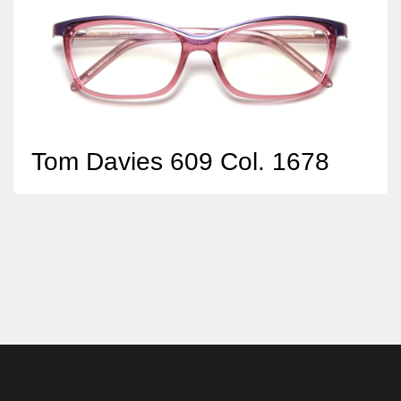
Tom Davies 609 Col. 1678