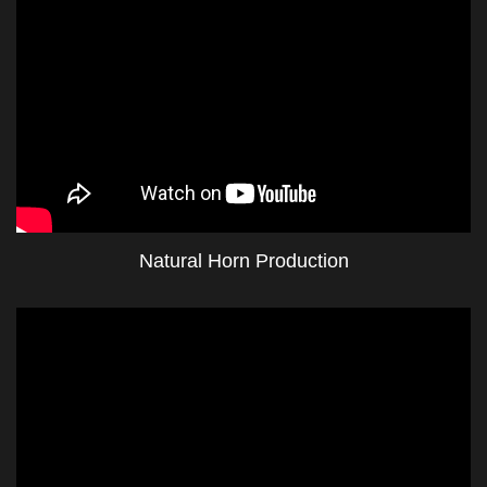
Natural Horn Production