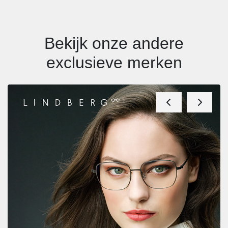
Bekijk onze andere
exclusieve merken