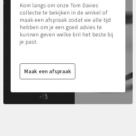
Kom langs om onze Tom Davies
collectie te bekijken in de winkel of
maak een afspraak zodat we alle tijd
hebben om je een goed advies te
kunnen geven welke bril het beste bij
je past.
Maak een afspraak