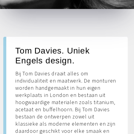
Tom Davies. Uniek
Engels design.
Bij Tom Davies draait alles om
individualiteit en maatwerk. De monturen
worden handgemaakt in hun eigen
werkplaats in London en bestaan uit
hoogwaardige materialen zoals titanium,
acetaat en buffelhoorn. Bij Tom Davies
bestaan de ontwerpen zowel uit
klassieke als moderne elementen en zijn
daardoor geschikt voor elke smaak en