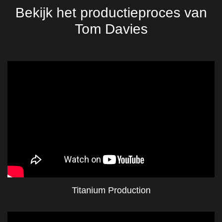
Bekijk het productieproces van
Tom Davies
Titanium Production