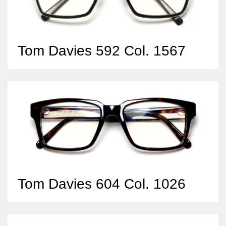
Tom Davies 592 Col. 1567
Tom Davies 604 Col. 1026