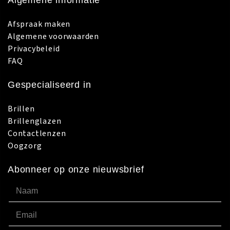
Algemene informatie
Afspraak maken
Algemene voorwaarden
Privacybeleid
FAQ
Gespecialiseerd in
Brillen
Brillenglazen
Contactlenzen
Oogzorg
Abonneer op onze nieuwsbrief