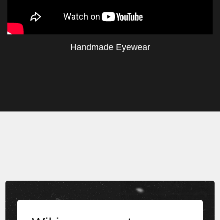
Handmade Eyewear