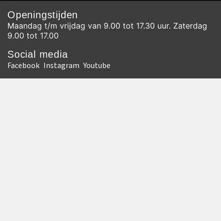
Openingstijden
Maandag t/m vrijdag van 9.00 tot 17.30 uur. Zaterdag
9.00 tot 17.00
Social media
Facebook
Instagram
Youtube