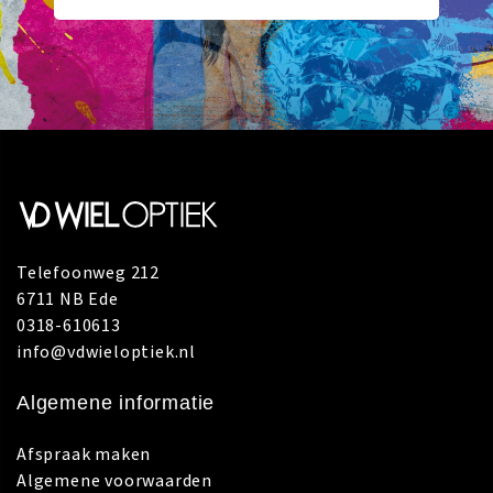
Telefoonweg 212
6711 NB Ede
0318-610613
info@vdwieloptiek.nl
Algemene informatie
Afspraak maken
Algemene voorwaarden