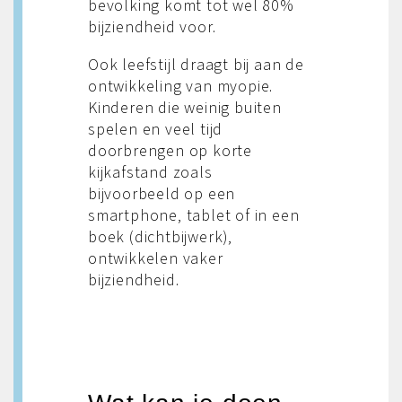
bevolking komt tot wel 80%
bijziendheid voor.
Ook leefstijl draagt bij aan de
ontwikkeling van myopie.
Kinderen die weinig buiten
spelen en veel tijd
doorbrengen op korte
kijkafstand zoals
bijvoorbeeld op een
smartphone, tablet of in een
boek (dichtbijwerk),
ontwikkelen vaker
bijziendheid.