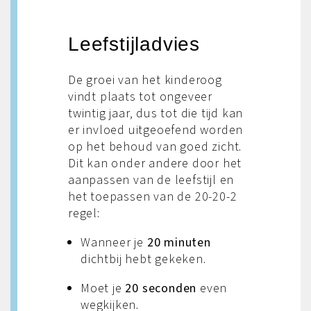
Leefstijladvies
De groei van het kinderoog
vindt plaats tot ongeveer
twintig jaar, dus tot die tijd kan
er invloed uitgeoefend worden
op het behoud van goed zicht.
Dit kan onder andere door het
aanpassen van de leefstijl en
het toepassen van de 20-20-2
regel:
Wanneer je
20 minuten
dichtbij hebt gekeken.
Moet je
20 seconden
even
wegkijken.