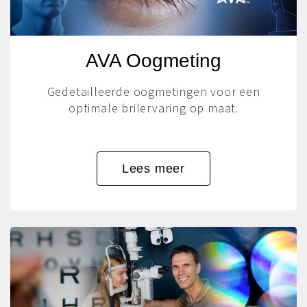
AVA Oogmeting
Gedetailleerde oogmetingen voor een
optimale brilervaring op maat.
Lees meer