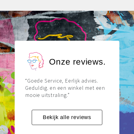
Onze reviews.
“Goede Service, Eerlijk advies.
Geduldig. en een winkel met een
mooie uitstraling.”
Bekijk alle reviews