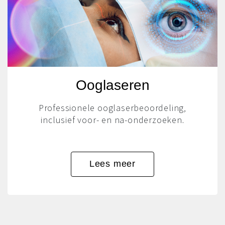
Ooglaseren
Professionele ooglaserbeoordeling,
inclusief voor- en na-onderzoeken.
Lees meer