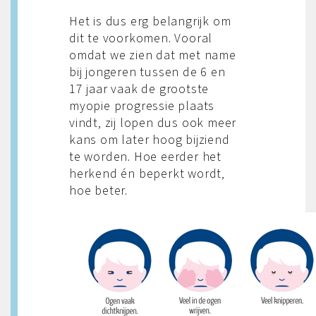
Het is dus erg belangrijk om
dit te voorkomen. Vooral
omdat we zien dat met name
bij jongeren tussen de 6 en
17 jaar vaak de grootste
myopie progressie plaats
vindt, zij lopen dus ook meer
kans om later hoog bijziend
te worden. Hoe eerder het
herkend én beperkt wordt,
hoe beter.