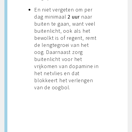
En niet vergeten om per
dag minimaal
2 uur
naar
buiten te gaan, want veel
buitenlicht, ook als het
bewolkt is of regent, remt
de lengtegroei van het
oog. Daarnaast zorg
buitenlicht voor het
vrijkomen van dopamine in
het netvlies en dat
blokkeert het verlengen
van de oogbol.