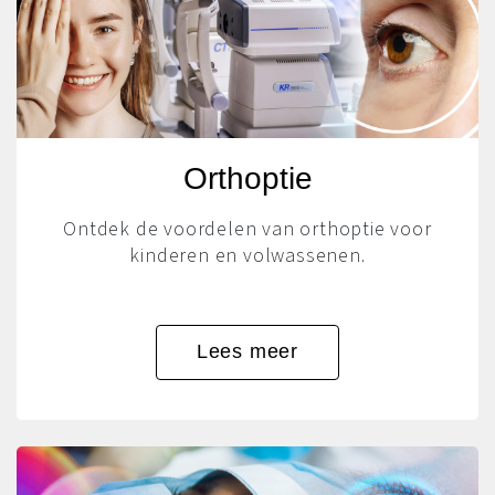
Orthoptie
Ontdek de voordelen van orthoptie voor
kinderen en volwassenen.
Lees meer