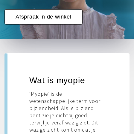
Afspraak in de winkel
Wat is myopie
‘Myopie’ is de
wetenschappelijke term voor
bijziendheid. Als je bijziend
bent zie je dichtbij goed,
terwijl je veraf wazig ziet. Dit
wazige zicht komt omdat je