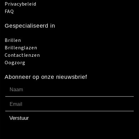
Privacybeleid
FAQ
Gespecialiseerd in
Brillen
Brillenglazen
Contactlenzen
Oogzorg
Abonneer op onze nieuwsbrief
Verstuur