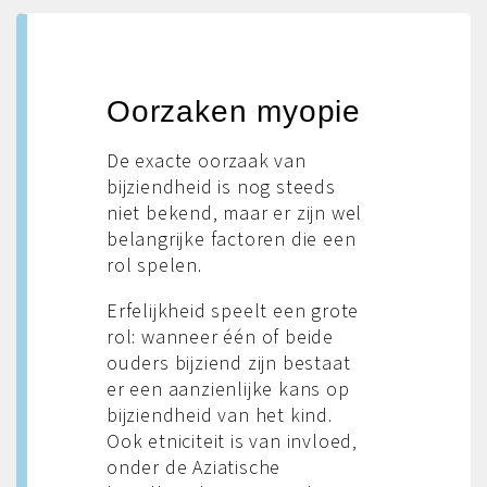
Oorzaken myopie
De exacte oorzaak van
bijziendheid is nog steeds
niet bekend, maar er zijn wel
belangrijke factoren die een
rol spelen.
Erfelijkheid speelt een grote
rol: wanneer één of beide
ouders bijziend zijn bestaat
er een aanzienlijke kans op
bijziendheid van het kind.
Ook etniciteit is van invloed,
onder de Aziatische