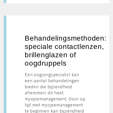
Behandelingsmethoden:
speciale contactlenzen,
brillenglazen of
oogdruppels
Een oogzorgspecialist kan
een aantal behandelingen
bieden die bijziendheid
afremmen: dit heet
myopiemanagement. Door op
tijd met myopiemanagement
te beginnen kan bijziendheid