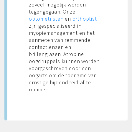
zoveel mogelijk worden
tegengegaan. Onze
optometristen
en
orthoptist
zijn gespecialiseerd in
myopiemanagement en het
aanmeten van remmende
contactlenzen en
brillenglazen. Atropine
oogdruppels kunnen worden
voorgeschreven door een
oogarts om de toename van
ernstige bijziendheid af te
remmen.