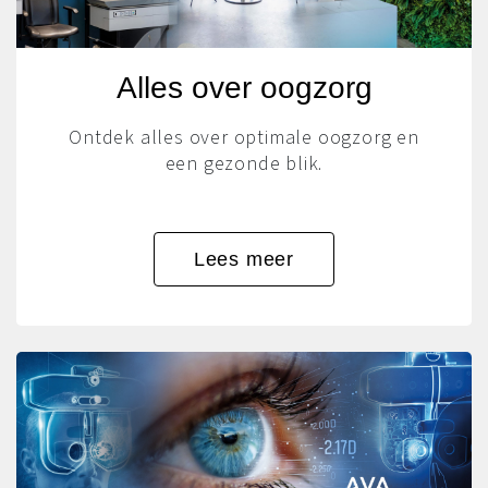
Alles over oogzorg
Ontdek alles over optimale oogzorg en
een gezonde blik.
Lees meer