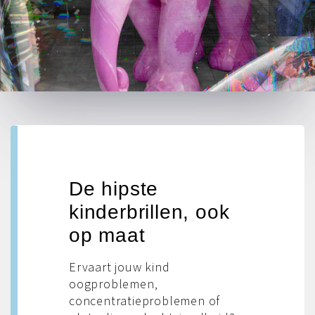
De hipste
kinderbrillen, ook
op maat
Ervaart jouw kind
oogproblemen,
concentratieproblemen of