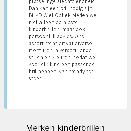
plotselinge slechtziendheid?
Dan kan een bril nodig zijn.
Bij VD Wiel Optiek bieden we
niet alleen de hipste
kinderbrillen, maar ook
persoonlijk advies. Ons
assortiment omvat diverse
monturen in verschillende
stijlen en kleuren, zodat we
voor elk kind een passende
bril hebben, van trendy tot
stoer.
Merken kinderbrillen