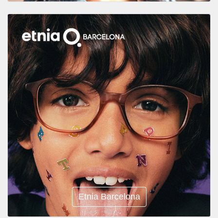
Etnia Barcelona