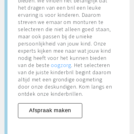
bieden. We vinden het belangrijk dat
het dragen van een bril een leuke
ervaring is voor kinderen. Daarom
streven we ernaar om monturen te
selecteren die niet alleen goed staan,
maar ook passen bij de unieke
persoonlijkheid van jouw kind. Onze
experts kijken mee naar wat jouw kind
nodig heeft voor het kunnen bieden
van de beste
oogzorg
. Het selecteren
van de juiste kinderbril begint daarom
altijd met een grondige oogmeting
door onze deskundigen. Kom langs en
ontdek onze kinderbrillen.
Afspraak maken