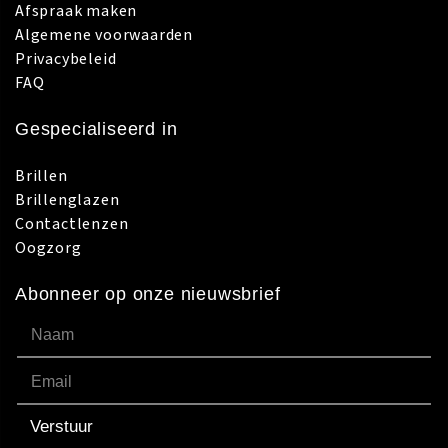
Afspraak maken
Algemene voorwaarden
Privacybeleid
FAQ
Gespecialiseerd in
Brillen
Brillenglazen
Contactlenzen
Oogzorg
Abonneer op onze nieuwsbrief
Verstuur