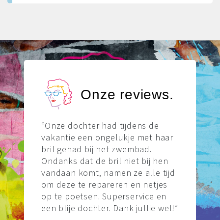
Onze reviews.
“Onze dochter had tijdens de
vakantie een ongelukje met haar
bril gehad bij het zwembad.
Ondanks dat de bril niet bij hen
vandaan komt, namen ze alle tijd
om deze te repareren en netjes
op te poetsen. Superservice en
een blije dochter. Dank jullie wel!”