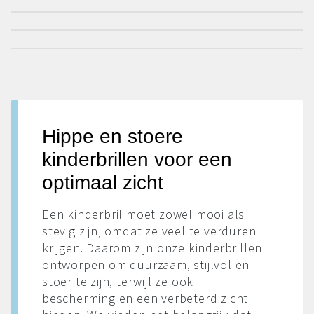
Hippe en stoere
kinderbrillen voor een
optimaal zicht
Een kinderbril moet zowel mooi als
stevig zijn, omdat ze veel te verduren
krijgen. Daarom zijn onze kinderbrillen
ontworpen om duurzaam, stijlvol en
stoer te zijn, terwijl ze ook
bescherming en een verbeterd zicht