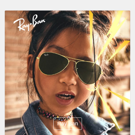
Ray Ban